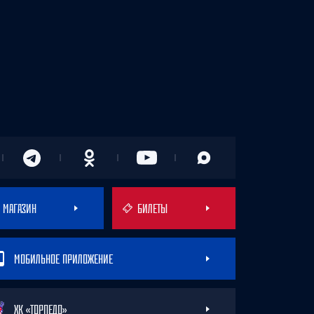
МАГАЗИН
БИЛЕТЫ
МОБИЛЬНОЕ ПРИЛОЖЕНИЕ
ХК «ТОРПЕДО»