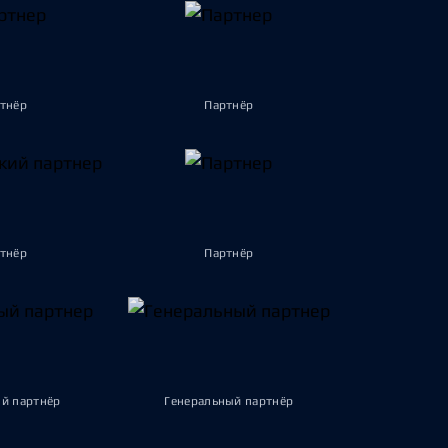
тнёр
Партнёр
тнёр
Партнёр
й партнёр
Генеральный партнёр