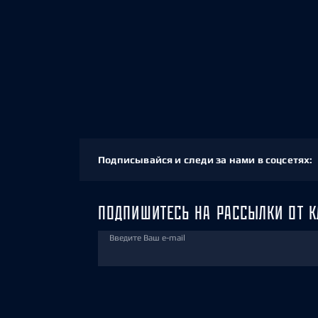
Подписывайся и следи за нами в соцсетях:
ПОДПИШИТЕСЬ НА РАССЫЛКИ ОТ К
Введите Ваш e-mail