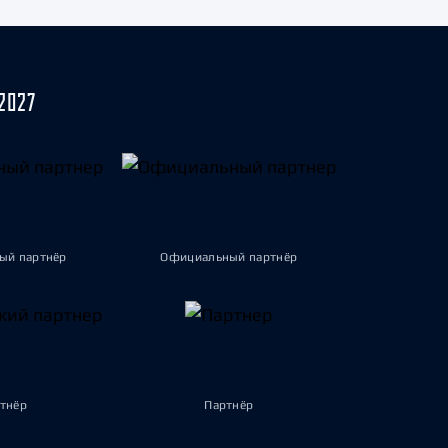
2027
ый партнёр
Официальный партнёр
тнёр
Партнёр