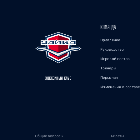
КОМАНДА
Правление
Руководство
Игровой состав
Тренеры
Персонал
ХОККЕЙНЫЙ КЛУБ
Изменения в составе
Общие вопросы
Билеты