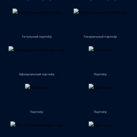
Титульный партнёр
Генеральный партнёр
Официальный партнёр
Партнёр
Партнёр
Партнёр