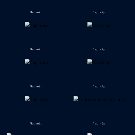
Партнёр
Партнёр
Партнёр
Партнёр
Партнёр
Партнёр
Партнёр
Партнёр