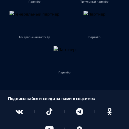
Партнёр
Титульный партнёр
Генеральный партнёр
Партнёр
Партнёр
Подписывайся и следи за нами в соцсетях: