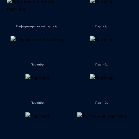
Информационный партнёр
Партнёр
Партнёр
Партнёр
Партнёр
Партнёр