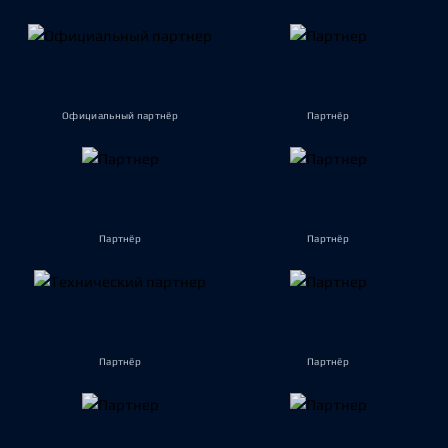
Официальный партнёр
Партнёр
Партнёр
Партнёр
Партнёр
Партнёр