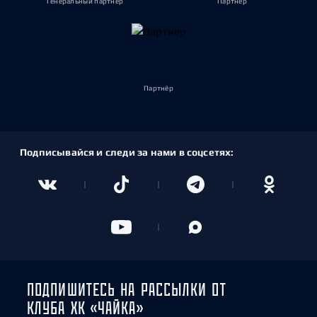
Генеральный партнёр
Партнёр
Партнёр
Подписывайся и следи за нами в соцсетях:
ПОДПИШИТЕСЬ НА РАССЫЛКИ ОТ
КЛУБА ХК «ЧАЙКА»