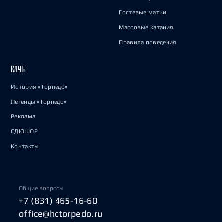
Гостевые матчи
Массовые катания
Правила поведения
КЛУБ
История «Торпедо»
Легенды «Торпедо»
Реклама
СДЮШОР
Контакты
Общие вопросы
+7 (831) 465-16-60
office@hctorpedo.ru