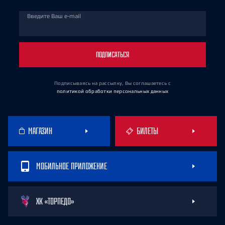
Введите Ваш e-mail
ПОДПИСАТЬСЯ
Подписываясь на рассылку, Вы соглашаетесь
с
политикой обработки персональных данных
МАГАЗИН
БИЛЕТЫ
МОБИЛЬНОЕ ПРИЛОЖЕНИЕ
ХК «ТОРПЕДО»