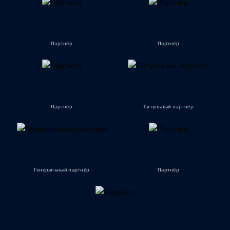
Партнёр
Партнёр
Партнёр
Титульный партнёр
Генеральный партнёр
Партнёр