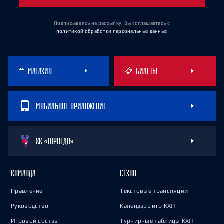
Подписываясь на рассылку, Вы соглашаетесь
с
политикой обработки персональных данных
МАГАЗИН
БИЛЕТЫ
МОБИЛЬНОЕ ПРИЛОЖЕНИЕ
ХК «ТОРПЕДО»
КОМАНДА
СЕЗОН
Правление
Текстовые трансляции
Руководство
Календарь игр КХЛ
Игровой состав
Турнирные таблицы КХЛ