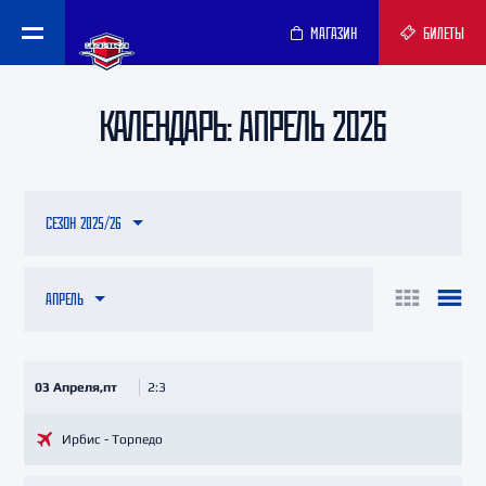
МАГАЗИН
БИЛЕТЫ
КАЛЕНДАРЬ: АПРЕЛЬ 2026
СЕЗОН 2025/26
АПРЕЛЬ
03 Апреля,пт
2:3
Ирбис - Торпедо