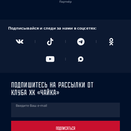
Партнёр
Подписывайся и следи за нами в соцсетях:
ПОДПИШИТЕСЬ НА РАССЫЛКИ ОТ
КЛУБА ХК «ЧАЙКА»
Введите Ваш e-mail
ПОДПИСАТЬСЯ