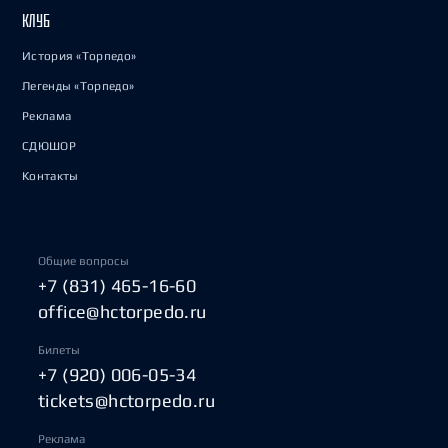
КЛУБ
История «Торпедо»
Легенды «Торпедо»
Реклама
СДЮШОР
Контакты
Общие вопросы
+7 (831) 465-16-60
office@hctorpedo.ru
Билеты
+7 (920) 006-05-34
tickets@hctorpedo.ru
Реклама