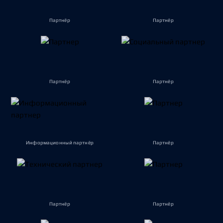
Партнёр
Партнёр
Партнёр
Партнёр
Информационный партнёр
Партнёр
Партнёр
Партнёр