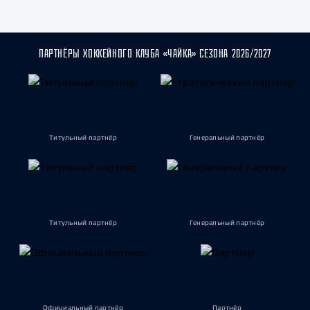
ПАРТНЁРЫ ХОККЕЙНОГО КЛУБА «ЧАЙКА» СЕЗОНА 2026/2027
Титульный партнёр
Генеральный партнёр
Титульный партнёр
Генеральный партнёр
Официальный партнёр
Партнёр