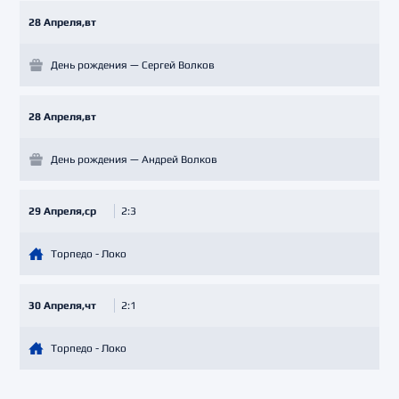
28 Апреля,вт
День рождения — Сергей Волков
28 Апреля,вт
День рождения — Андрей Волков
29 Апреля,ср
2:3
Торпедо - Локо
30 Апреля,чт
2:1
Торпедо - Локо