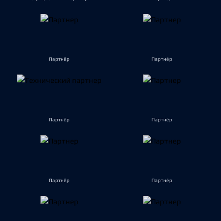
Партнёр
Партнёр
Партнёр
Партнёр
Партнёр
Партнёр