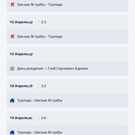
Омские Ястребы - Торпедо
15 Апреля,ср
2:3
Омские Ястребы - Торпедо
15 Апреля,ср
День рождения — Глеб Сергеевич Бармин
18 Апреля,сб
3:2
Торпедо - Омские Ястребы
19 Апреля,вс
2:0
Торпедо - Омские Ястребы