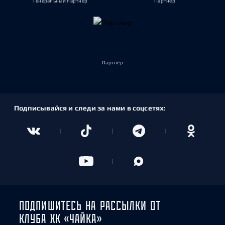
Генеральный партнёр
Партнёр
Партнёр
Подписывайся и следи за нами в соцсетях:
ПОДПИШИТЕСЬ НА РАССЫЛКИ ОТ
КЛУБА ХК «ЧАЙКА»