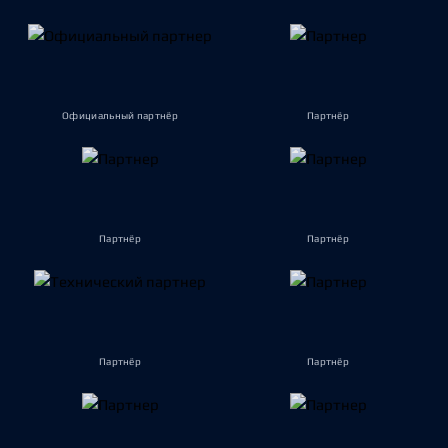
Официальный партнёр
Партнёр
Партнёр
Партнёр
Партнёр
Партнёр