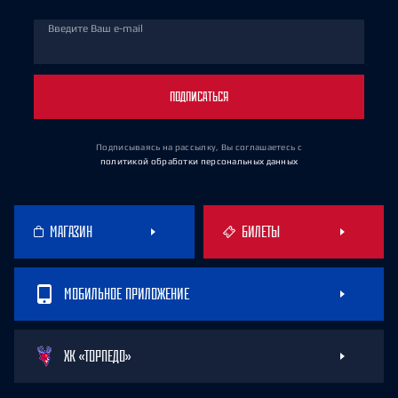
Введите Ваш e-mail
ПОДПИСАТЬСЯ
Подписываясь на рассылку, Вы соглашаетесь
с
политикой обработки персональных данных
МАГАЗИН
БИЛЕТЫ
МОБИЛЬНОЕ ПРИЛОЖЕНИЕ
ХК «ТОРПЕДО»