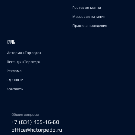
Гостевые матчи
Массовые катания
Правила поведения
КЛУБ
История «Торпедо»
Легенды «Торпедо»
Реклама
СДЮШОР
Контакты
Общие вопросы
+7 (831) 465-16-60
office@hctorpedo.ru