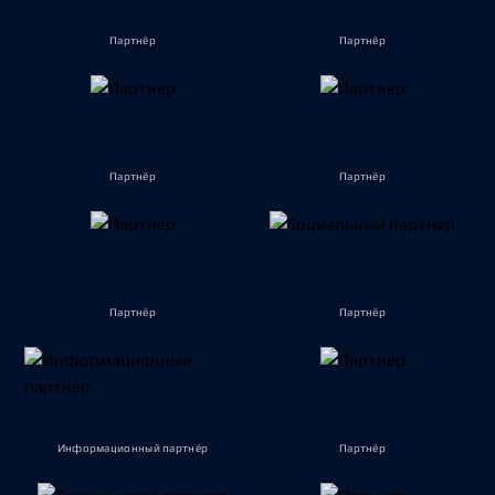
Партнёр
Партнёр
Партнёр
Партнёр
Партнёр
Партнёр
Информационный партнёр
Партнёр