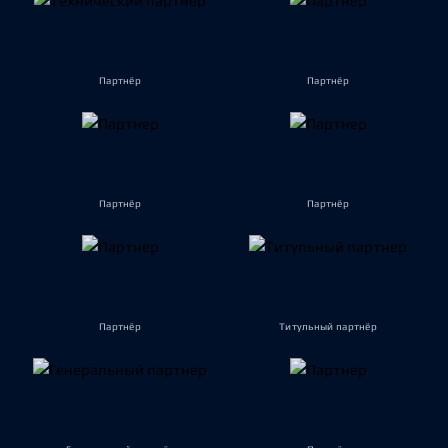
Партнёр
Партнёр
Партнёр
Партнёр
Партнёр
Титульный партнёр