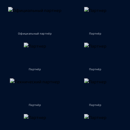
Официальный партнёр
Партнёр
Партнёр
Партнёр
Партнёр
Партнёр