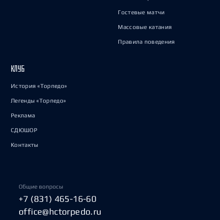
Гостевые матчи
Массовые катания
Правила поведения
КЛУБ
История «Торпедо»
Легенды «Торпедо»
Реклама
СДЮШОР
Контакты
Общие вопросы
+7 (831) 465-16-60
office@hctorpedo.ru