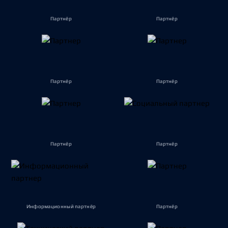
Партнёр
Партнёр
Партнёр
Партнёр
Партнёр
Партнёр
Информационный партнёр
Партнёр