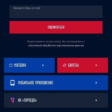
Введите Ваш e-mail
ПОДПИСАТЬСЯ
Подписываясь на рассылку, Вы соглашаетесь
с
политикой обработки персональных данных
МАГАЗИН
БИЛЕТЫ
МОБИЛЬНОЕ ПРИЛОЖЕНИЕ
ХК «ТОРПЕДО»