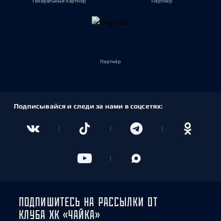
Генеральный партнёр
Партнёр
Партнёр
Подписывайся и следи за нами в соцсетях:
ПОДПИШИТЕСЬ НА РАССЫЛКИ ОТ
КЛУБА ХК «ЧАЙКА»