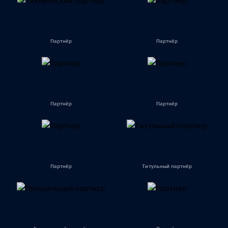
Партнёр
Партнёр
Партнёр
Партнёр
Партнёр
Титульный партнёр