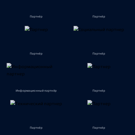
Партнёр
Партнёр
Партнёр
Партнёр
Информационный партнёр
Партнёр
Партнёр
Партнёр