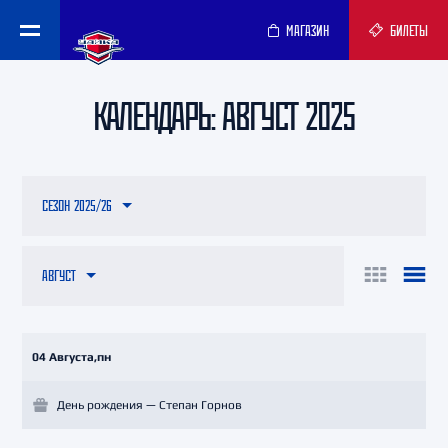
МАГАЗИН
БИЛЕТЫ
КАЛЕНДАРЬ: АВГУСТ 2025
СЕЗОН 2025/26
АВГУСТ
04 Августа,пн
День рождения — Степан Горнов