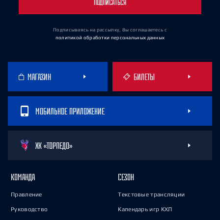
ПОДПИСАТЬСЯ
Подписываясь на рассылку, Вы соглашаетесь
с
политикой обработки персональных данных
МАГАЗИН
БИЛЕТЫ
МОБИЛЬНОЕ ПРИЛОЖЕНИЕ
ХК «ТОРПЕДО»
КОМАНДА
СЕЗОН
Правление
Текстовые трансляции
Руководство
Календарь игр КХЛ