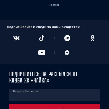
Партнёр
Подписывайся и следи за нами в соцсетях:
ПОДПИШИТЕСЬ НА РАССЫЛКИ ОТ
КЛУБА ХК «ЧАЙКА»
Введите Ваш e-mail