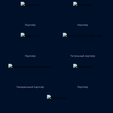
Партнёр
Партнёр
Партнёр
Титульный партнёр
Генеральный партнёр
Партнёр