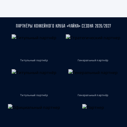
ПАРТНЁРЫ ХОККЕЙНОГО КЛУБА «ЧАЙКА» СЕЗОНА 2026/2027
Титульный партнёр
Генеральный партнёр
Титульный партнёр
Генеральный партнёр