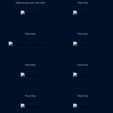
Официальный партнёр
Партнёр
Партнёр
Партнёр
Партнёр
Партнёр
Партнёр
Партнёр