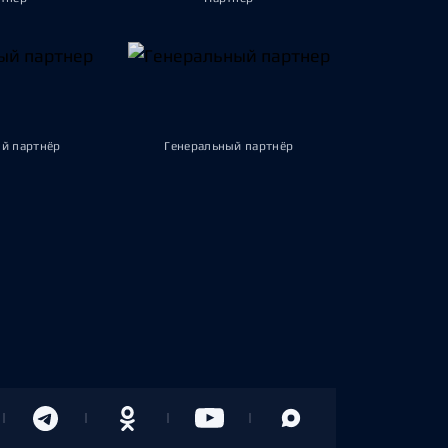
й партнёр
Генеральный партнёр