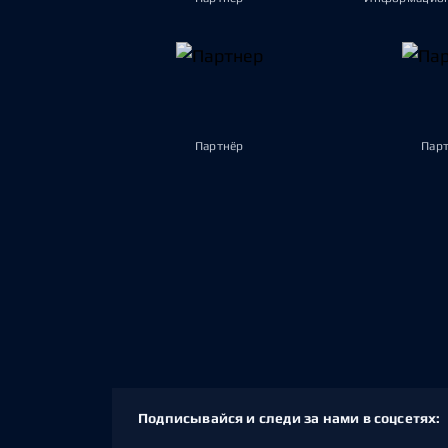
Партнёр
Пар
Подписывайся и следи за нами в соцсетях: