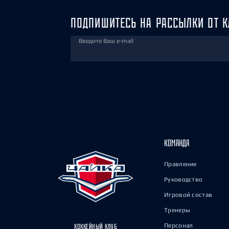
ПОДПИШИТЕСЬ НА РАССЫЛКИ ОТ К
Введите Ваш e-mail
КОМАНДА
Правление
Руководство
Игровой состав
Тренеры
Персонал
ХОККЕЙНЫЙ КЛУБ