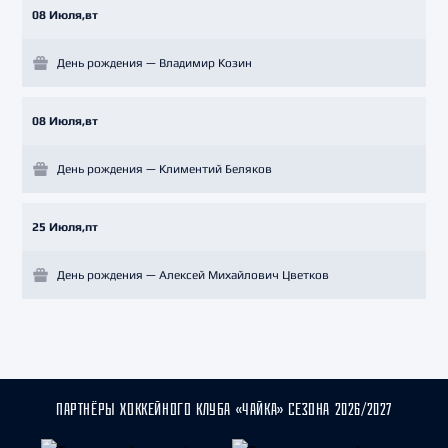
08 Июля,вт
День рождения — Владимир Козин
08 Июля,вт
День рождения — Климентий Беляков
25 Июля,пт
День рождения — Алексей Михайлович Цветков
ПАРТНЁРЫ ХОККЕЙНОГО КЛУБА «ЧАЙКА» СЕЗОНА 2026/2027