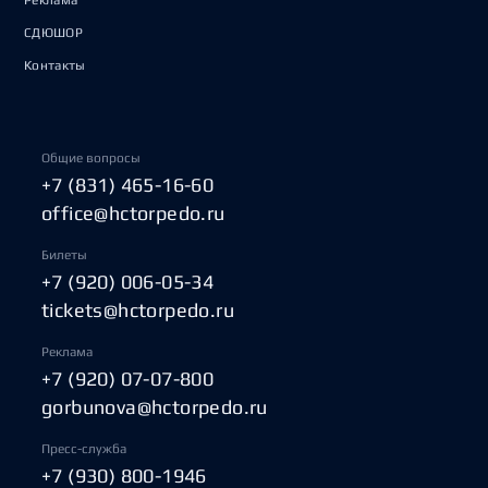
Реклама
СДЮШОР
Контакты
Общие вопросы
+7 (831) 465-16-60
office@hctorpedo.ru
Билеты
+7 (920) 006-05-34
tickets@hctorpedo.ru
Реклама
+7 (920) 07-07-800
gorbunova@hctorpedo.ru
Пресс-служба
+7 (930) 800-1946