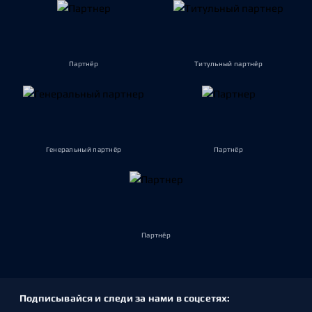
Партнёр
Титульный партнёр
Генеральный партнёр
Партнёр
Партнёр
Подписывайся и следи за нами в соцсетях: