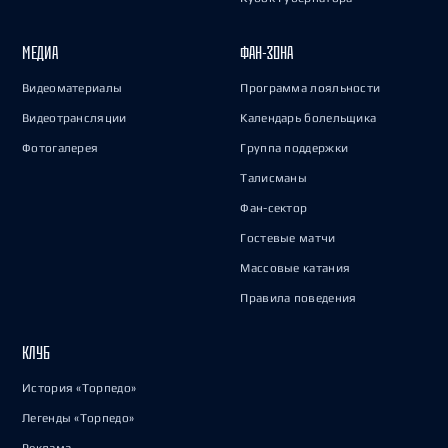
МЕДИА
ФАН-ЗОНА
Видеоматериалы
Программа лояльности
Видеотрансляции
Календарь болельщика
Фотогалерея
Группа поддержки
Талисманы
Фан-сектор
Гостевые матчи
Массовые катания
Правила поведения
КЛУБ
История «Торпедо»
Легенды «Торпедо»