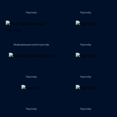
Партнёр
Партнёр
Информационный партнёр
Партнёр
Партнёр
Партнёр
Партнёр
Партнёр