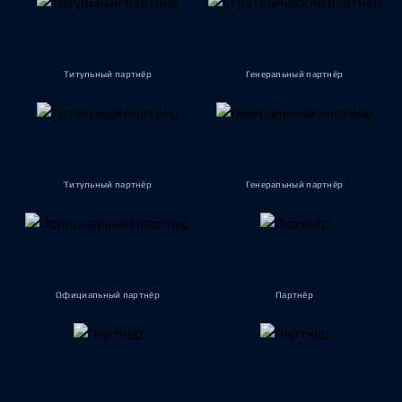
Титульный партнёр
Генеральный партнёр
Титульный партнёр
Генеральный партнёр
Официальный партнёр
Партнёр