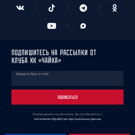
ПОДПИШИТЕСЬ НА РАССЫЛКИ ОТ
КЛУБА ХК «ЧАЙКА»
Введите Ваш e-mail
ПОДПИСАТЬСЯ
Подписываясь на рассылку, Вы соглашаетесь
с
политикой обработки персональных данных