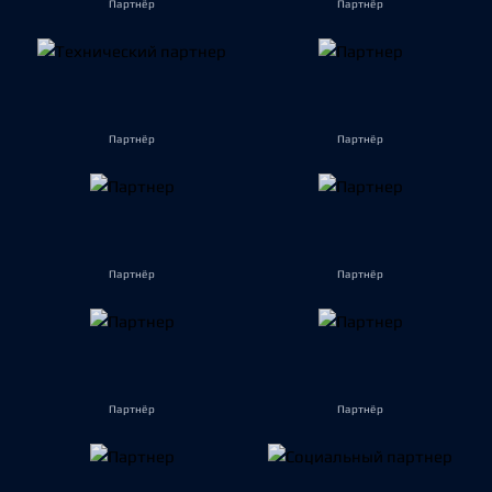
Партнёр
Партнёр
Партнёр
Партнёр
Партнёр
Партнёр
Партнёр
Партнёр