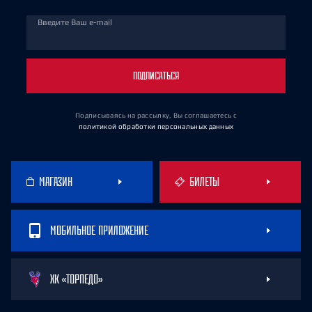
Введите Ваш e-mail
ПОДПИСАТЬСЯ
Подписываясь на рассылку, Вы соглашаетесь
с
политикой обработки персональных данных
МАГАЗИН
БИЛЕТЫ
МОБИЛЬНОЕ ПРИЛОЖЕНИЕ
ХК «ТОРПЕДО»