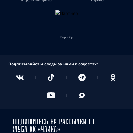
Генеральный партнёр
Партнёр
Партнёр
Подписывайся и следи за нами в соцсетях:
ПОДПИШИТЕСЬ НА РАССЫЛКИ ОТ
КЛУБА ХК «ЧАЙКА»