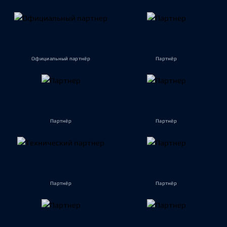
Официальный партнёр
Партнёр
Партнёр
Партнёр
Партнёр
Партнёр