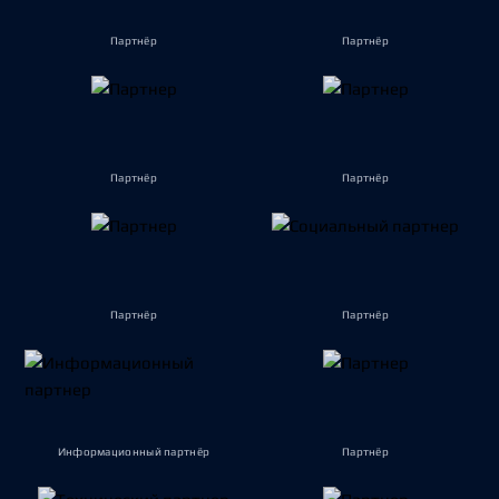
Партнёр
Партнёр
Партнёр
Партнёр
Партнёр
Партнёр
Информационный партнёр
Партнёр