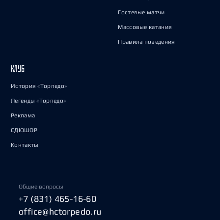
Гостевые матчи
Массовые катания
Правила поведения
КЛУБ
История «Торпедо»
Легенды «Торпедо»
Реклама
СДЮШОР
Контакты
Общие вопросы
+7 (831) 465-16-60
office@hctorpedo.ru