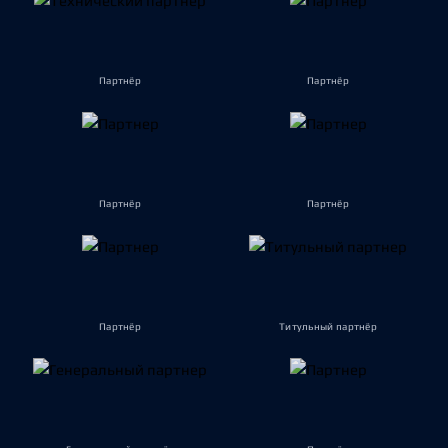
Партнёр
Партнёр
Партнёр
Партнёр
Партнёр
Титульный партнёр