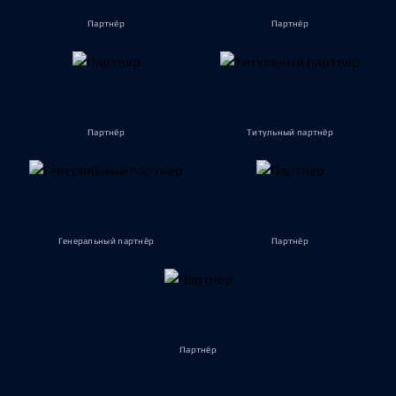
Партнёр
Партнёр
Партнёр
Титульный партнёр
Генеральный партнёр
Партнёр
Партнёр