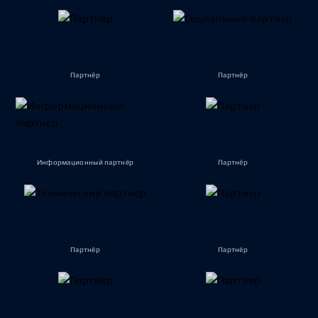
Партнёр
Партнёр
Информационный партнёр
Партнёр
Партнёр
Партнёр