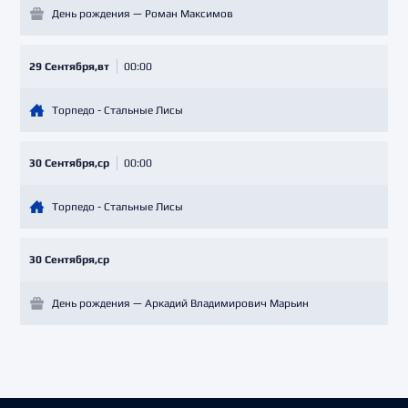
День рождения — Роман Максимов
29 Сентября,вт
00:00
Торпедо - Стальные Лисы
30 Сентября,ср
00:00
Торпедо - Стальные Лисы
30 Сентября,ср
День рождения — Аркадий Владимирович Марьин