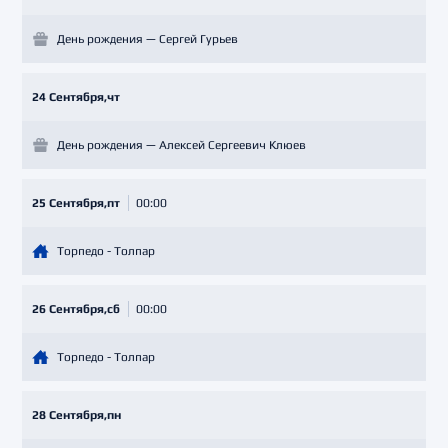
День рождения — Сергей Гурьев
24 Сентября,чт
День рождения — Алексей Сергеевич Клюев
25 Сентября,пт
00:00
Торпедо - Толпар
26 Сентября,сб
00:00
Торпедо - Толпар
28 Сентября,пн