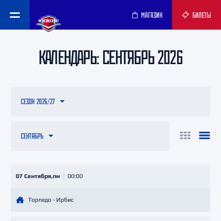
МАГАЗИН
БИЛЕТЫ
КАЛЕНДАРЬ: СЕНТЯБРЬ 2026
СЕЗОН 2026/27
СЕНТЯБРЬ
07 Сентября,пн
00:00
Торпедо - Ирбис