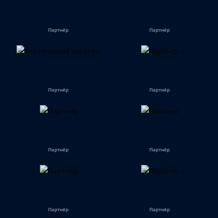
Партнёр
Партнёр
Партнёр
Партнёр
Партнёр
Партнёр
Партнёр
Партнёр