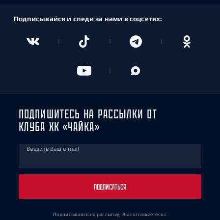
Подписывайся и следи за нами в соцсетях:
ПОДПИШИТЕСЬ НА РАССЫЛКИ ОТ
КЛУБА ХК «ЧАЙКА»
Введите Ваш e-mail
ПОДПИСАТЬСЯ
Подписываясь на рассылку, Вы соглашаетесь
с