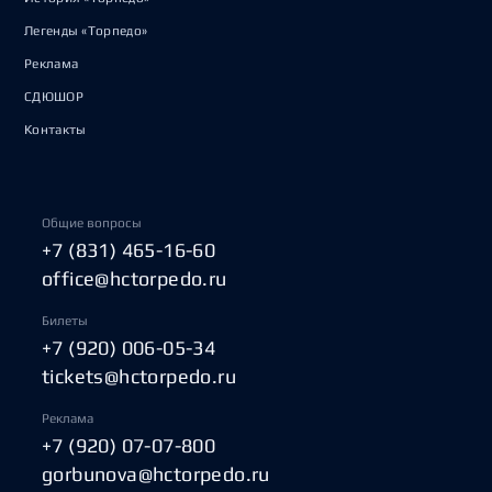
Легенды «Торпедо»
Реклама
СДЮШОР
Контакты
Общие вопросы
+7 (831) 465-16-60
office@hctorpedo.ru
Билеты
+7 (920) 006-05-34
tickets@hctorpedo.ru
Реклама
+7 (920) 07-07-800
gorbunova@hctorpedo.ru