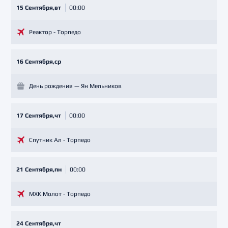
15 Сентября,вт
00:00
Реактор - Торпедо
16 Сентября,ср
День рождения — Ян Мельников
17 Сентября,чт
00:00
Спутник Ал - Торпедо
21 Сентября,пн
00:00
МХК Молот - Торпедо
24 Сентября,чт