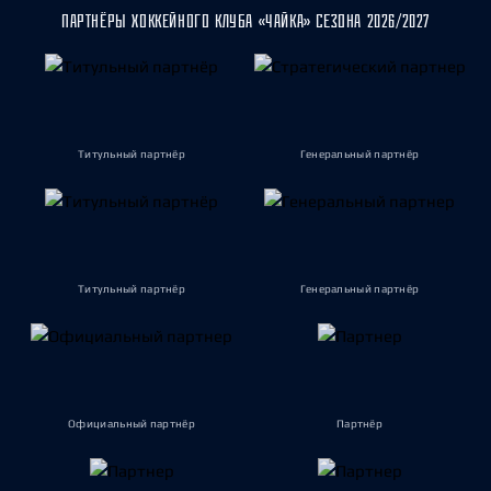
ПАРТНЁРЫ ХОККЕЙНОГО КЛУБА «ЧАЙКА» СЕЗОНА 2026/2027
Титульный партнёр
Генеральный партнёр
Титульный партнёр
Генеральный партнёр
Официальный партнёр
Партнёр