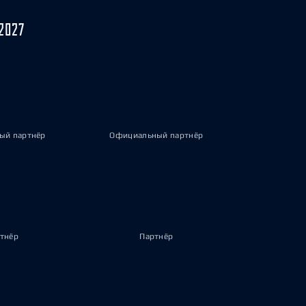
2027
ый партнёр
Официальный партнёр
тнёр
Партнёр