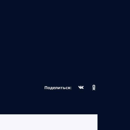
Поделиться: