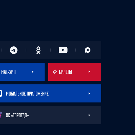
МАГАЗИН
БИЛЕТЫ
МОБИЛЬНОЕ ПРИЛОЖЕНИЕ
ХК «ТОРПЕДО»