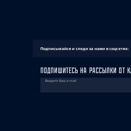
Подписывайся и следи за нами в соцсетях:
ПОДПИШИТЕСЬ НА РАССЫЛКИ ОТ К
Введите Ваш e-mail