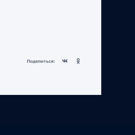
Поделиться: