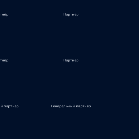
тнёр
Партнёр
тнёр
Партнёр
й партнёр
Генеральный партнёр