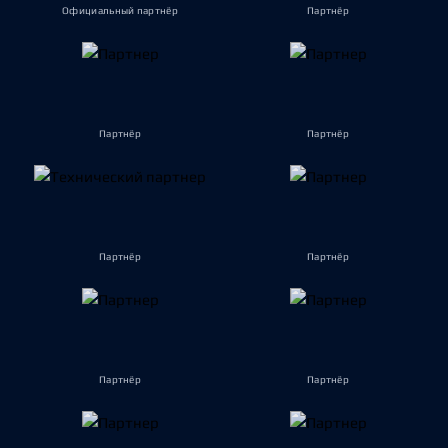
Официальный партнёр
Партнёр
Партнёр
Партнёр
Партнёр
Партнёр
Партнёр
Партнёр