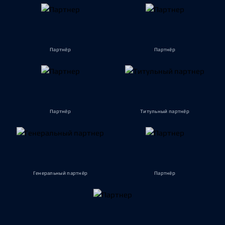
Партнёр
Партнёр
Партнёр
Титульный партнёр
Генеральный партнёр
Партнёр