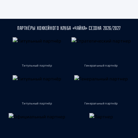
ПАРТНЁРЫ ХОККЕЙНОГО КЛУБА «ЧАЙКА» СЕЗОНА 2026/2027
Титульный партнёр
Генеральный партнёр
Титульный партнёр
Генеральный партнёр