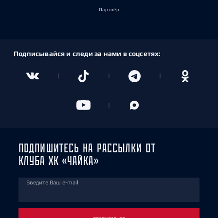
Партнёр
Подписывайся и следи за нами в соцсетях:
ПОДПИШИТЕСЬ НА РАССЫЛКИ ОТ
КЛУБА ХК «ЧАЙКА»
Введите Ваш e-mail