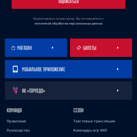
ПОДПИСАТЬСЯ
Подписываясь на рассылку, Вы соглашаетесь
с
политикой обработки персональных данных
МАГАЗИН
БИЛЕТЫ
МОБИЛЬНОЕ ПРИЛОЖЕНИЕ
ХК «ТОРПЕДО»
КОМАНДА
СЕЗОН
Правление
Текстовые трансляции
Руководство
Календарь игр КХЛ