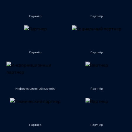
Партнёр
Партнёр
Партнёр
Партнёр
Информационный партнёр
Партнёр
Партнёр
Партнёр