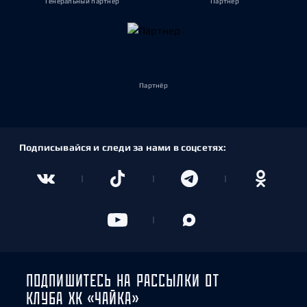
Генеральный партнёр
Партнёр
Партнёр
Подписывайся и следи за нами в соцсетях:
ПОДПИШИТЕСЬ НА РАССЫЛКИ ОТ
КЛУБА ХК «ЧАЙКА»