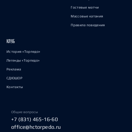
Гостевые матчи
Массовые катания
Правила поведения
КЛУБ
История «Торпедо»
Легенды «Торпедо»
Реклама
СДЮШОР
Контакты
Общие вопросы
+7 (831) 465-16-60
office@hctorpedo.ru