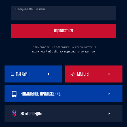
Введите Ваш e-mail
ПОДПИСАТЬСЯ
Подписываясь на рассылку, Вы соглашаетесь
с
политикой обработки персональных данных
МАГАЗИН
БИЛЕТЫ
МОБИЛЬНОЕ ПРИЛОЖЕНИЕ
ХК «ТОРПЕДО»