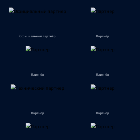
Официальный партнёр
Партнёр
Партнёр
Партнёр
Партнёр
Партнёр