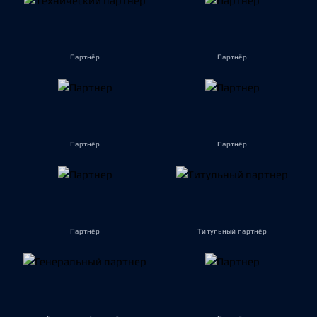
Партнёр
Партнёр
Партнёр
Партнёр
Партнёр
Титульный партнёр