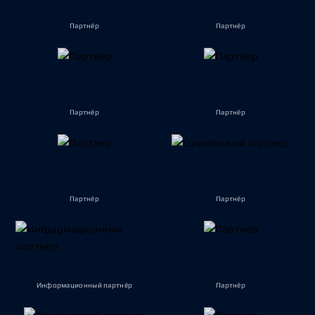
Партнёр
Партнёр
Партнёр
Партнёр
Партнёр
Партнёр
Информационный партнёр
Партнёр