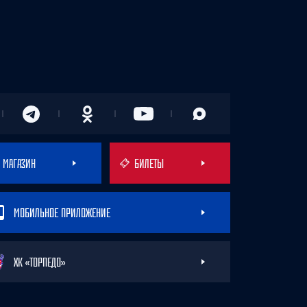
МАГАЗИН
БИЛЕТЫ
МОБИЛЬНОЕ ПРИЛОЖЕНИЕ
ХК «ТОРПЕДО»