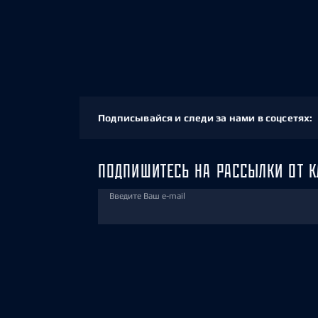
Подписывайся и следи за нами в соцсетях:
ПОДПИШИТЕСЬ НА РАССЫЛКИ ОТ К
Введите Ваш e-mail