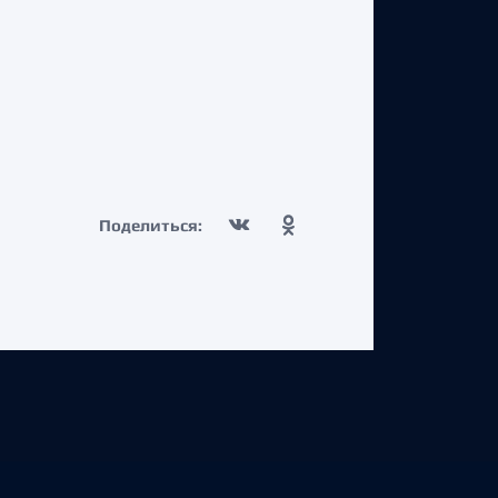
Поделиться: