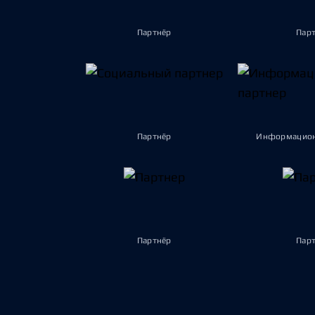
Партнёр
Пар
Партнёр
Информацион
Партнёр
Пар