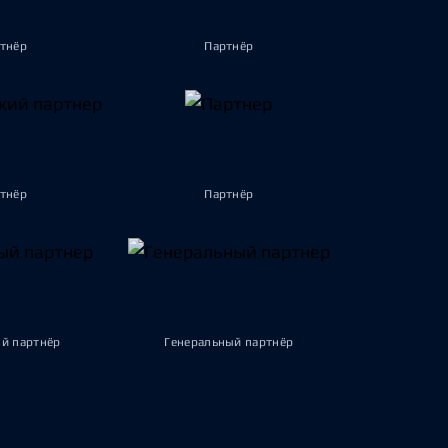
тнёр
Партнёр
тнёр
Партнёр
й партнёр
Генеральный партнёр