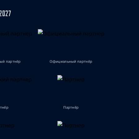
2027
ый партнёр
Официальный партнёр
тнёр
Партнёр