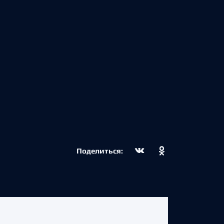
Поделиться: