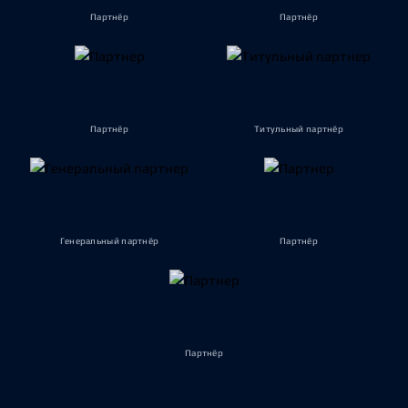
Партнёр
Партнёр
Партнёр
Титульный партнёр
Генеральный партнёр
Партнёр
Партнёр