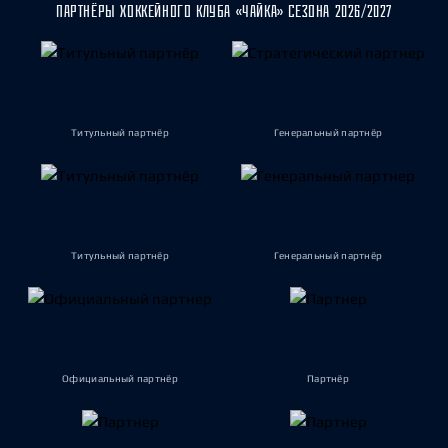
ПАРТНЁРЫ ХОККЕЙНОГО КЛУБА «ЧАЙКА» СЕЗОНА 2026/2027
Титульный партнёр
Генеральный партнёр
Титульный партнёр
Генеральный партнёр
Официальный партнёр
Партнёр