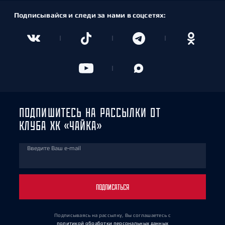
Подписывайся и следи за нами в соцсетях:
ПОДПИШИТЕСЬ НА РАССЫЛКИ ОТ
КЛУБА ХК «ЧАЙКА»
Введите Ваш e-mail
ПОДПИСАТЬСЯ
Подписываясь на рассылку, Вы соглашаетесь
с
политикой обработки персональных данных