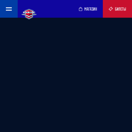
МАГАЗИН
БИЛЕТЫ