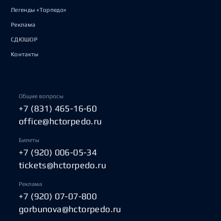
Легенды «Торпедо»
Реклама
СДЮШОР
Контакты
Общие вопросы
+7 (831) 465-16-60
office@hctorpedo.ru
Билеты
+7 (920) 006-05-34
tickets@hctorpedo.ru
Реклама
+7 (920) 07-07-800
gorbunova@hctorpedo.ru