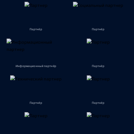
Партнёр
Партнёр
Информационный партнёр
Партнёр
Партнёр
Партнёр