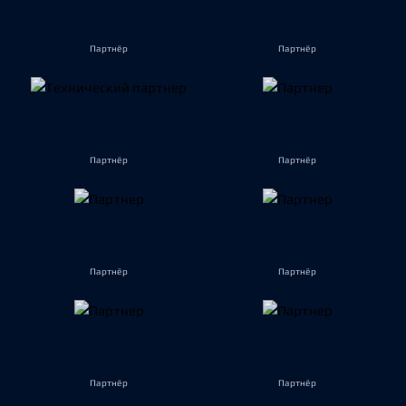
Партнёр
Партнёр
Партнёр
Партнёр
Партнёр
Партнёр
Партнёр
Партнёр