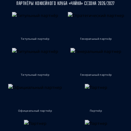
ПАРТНЁРЫ ХОККЕЙНОГО КЛУБА «ЧАЙКА» СЕЗОНА 2026/2027
Титульный партнёр
Генеральный партнёр
Титульный партнёр
Генеральный партнёр
Официальный партнёр
Партнёр