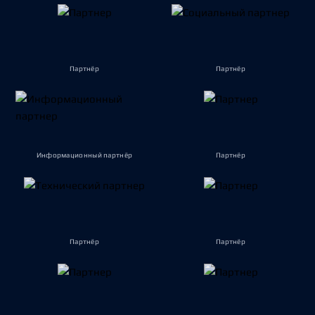
Партнёр
Партнёр
Информационный партнёр
Партнёр
Партнёр
Партнёр