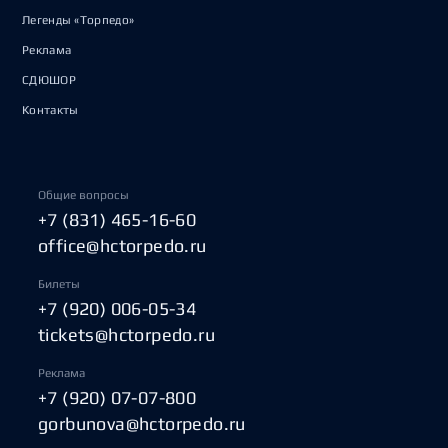
Легенды «Торпедо»
Реклама
СДЮШОР
Контакты
Общие вопросы
+7 (831) 465-16-60
office@hctorpedo.ru
Билеты
+7 (920) 006-05-34
tickets@hctorpedo.ru
Реклама
+7 (920) 07-07-800
gorbunova@hctorpedo.ru