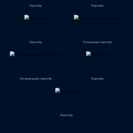
Партнёр
Партнёр
Партнёр
Титульный партнёр
Генеральный партнёр
Партнёр
Партнёр