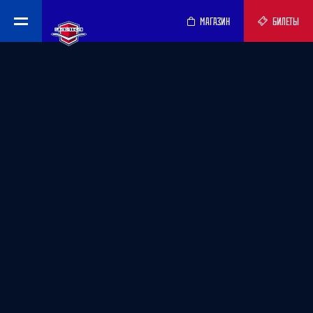
МАГАЗИН
БИЛЕТЫ