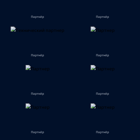
Партнёр
Партнёр
Партнёр
Партнёр
Партнёр
Партнёр
Партнёр
Партнёр