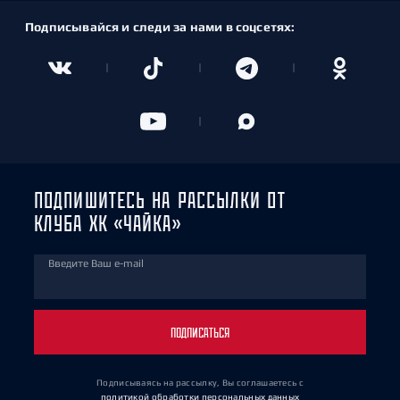
Подписывайся и следи за нами в соцсетях:
ПОДПИШИТЕСЬ НА РАССЫЛКИ ОТ
КЛУБА ХК «ЧАЙКА»
Введите Ваш e-mail
ПОДПИСАТЬСЯ
Подписываясь на рассылку, Вы соглашаетесь
с
политикой обработки персональных данных