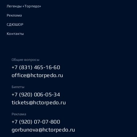
Легенды «Торпедо»
Реклама
СДЮШОР
Контакты
Общие вопросы
+7 (831) 465-16-60
office@hctorpedo.ru
Билеты
+7 (920) 006-05-34
tickets@hctorpedo.ru
Реклама
+7 (920) 07-07-800
gorbunova@hctorpedo.ru