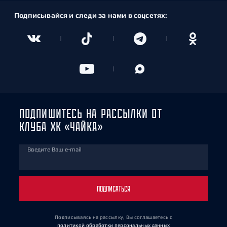
Подписывайся и следи за нами в соцсетях:
ПОДПИШИТЕСЬ НА РАССЫЛКИ ОТ
КЛУБА ХК «ЧАЙКА»
Введите Ваш e-mail
ПОДПИСАТЬСЯ
Подписываясь на рассылку, Вы соглашаетесь
с
политикой обработки персональных данных