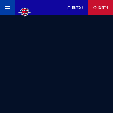
МАГАЗИН
БИЛЕТЫ