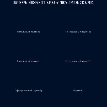
ПАРТНЁРЫ ХОККЕЙНОГО КЛУБА «ЧАЙКА» СЕЗОНА 2026/2027
Титульный партнёр
Генеральный партнёр
Титульный партнёр
Генеральный партнёр
Официальный партнёр
Партнёр