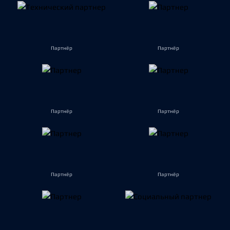
Партнёр
Партнёр
Партнёр
Партнёр
Партнёр
Партнёр