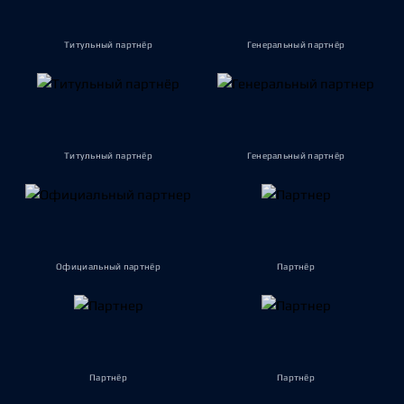
Титульный партнёр
Генеральный партнёр
Титульный партнёр
Генеральный партнёр
Официальный партнёр
Партнёр
Партнёр
Партнёр