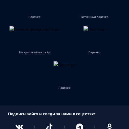
Партнёр
Титульный партнёр
Генеральный партнёр
Партнёр
Партнёр
Подписывайся и следи за нами в соцсетях: