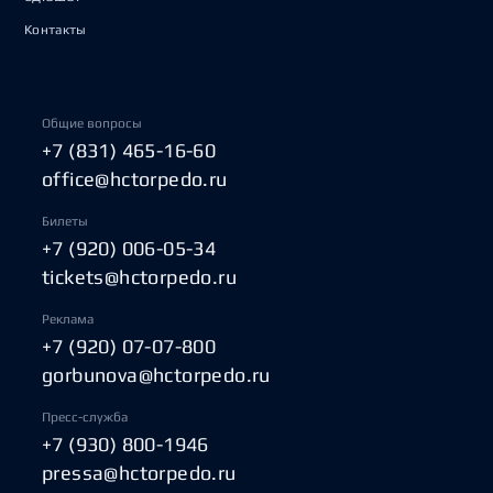
Контакты
Общие вопросы
+7 (831) 465-16-60
office@hctorpedo.ru
Билеты
+7 (920) 006-05-34
tickets@hctorpedo.ru
Реклама
+7 (920) 07-07-800
gorbunova@hctorpedo.ru
Пресс-служба
+7 (930) 800-1946
pressa@hctorpedo.ru