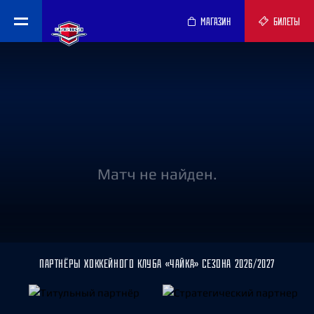
МАГАЗИН
БИЛЕТЫ
Матч не найден.
ПАРТНЁРЫ ХОККЕЙНОГО КЛУБА «ЧАЙКА» СЕЗОНА 2026/2027