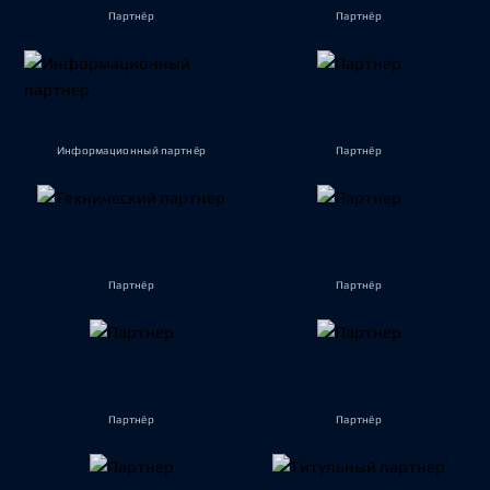
Партнёр
Партнёр
Информационный партнёр
Партнёр
Партнёр
Партнёр
Партнёр
Партнёр