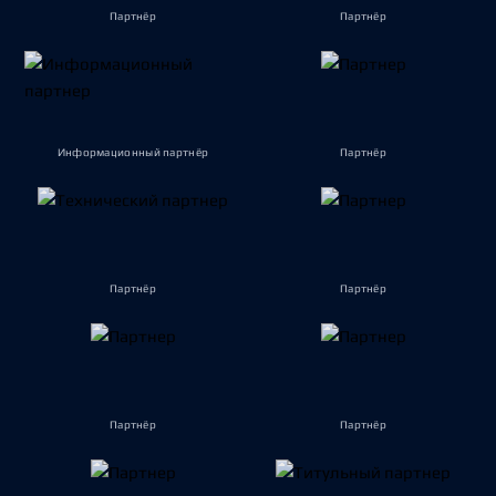
Партнёр
Партнёр
Информационный партнёр
Партнёр
Партнёр
Партнёр
Партнёр
Партнёр