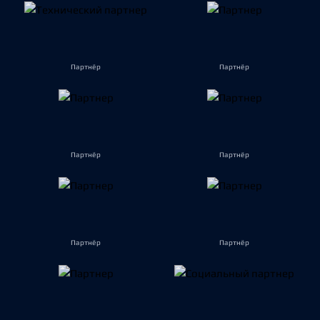
Партнёр
Партнёр
Партнёр
Партнёр
Партнёр
Партнёр