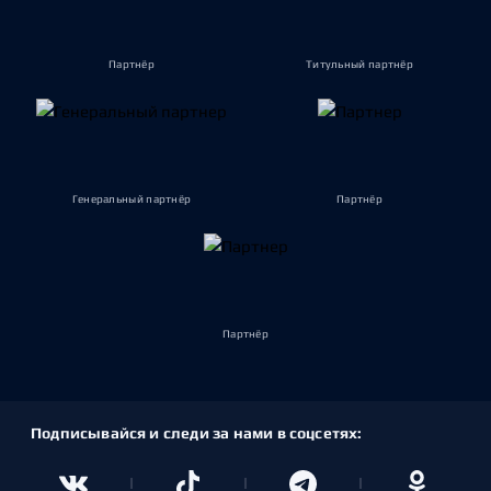
Партнёр
Титульный партнёр
Генеральный партнёр
Партнёр
Партнёр
Подписывайся и следи за нами в соцсетях: