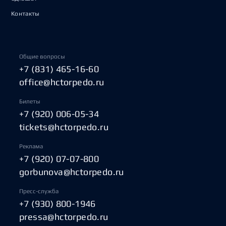
Контакты
Общие вопросы
+7 (831) 465-16-60
office@hctorpedo.ru
Билеты
+7 (920) 006-05-34
tickets@hctorpedo.ru
Реклама
+7 (920) 07-07-800
gorbunova@hctorpedo.ru
Пресс-служба
+7 (930) 800-1946
pressa@hctorpedo.ru