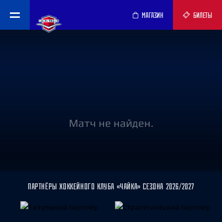
МАГАЗИН
БИЛЕТЫ
Матч не найден.
ПАРТНЁРЫ ХОККЕЙНОГО КЛУБА «ЧАЙКА» СЕЗОНА 2026/2027