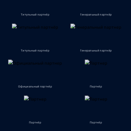
Титульный партнёр
Генеральный партнёр
Титульный партнёр
Генеральный партнёр
Официальный партнёр
Партнёр
Партнёр
Партнёр