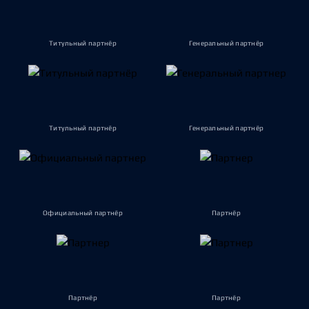
Титульный партнёр
Генеральный партнёр
Титульный партнёр
Генеральный партнёр
Официальный партнёр
Партнёр
Партнёр
Партнёр