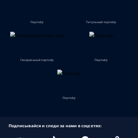
Партнёр
Титульный партнёр
Генеральный партнёр
Партнёр
Партнёр
Подписывайся и следи за нами в соцсетях: