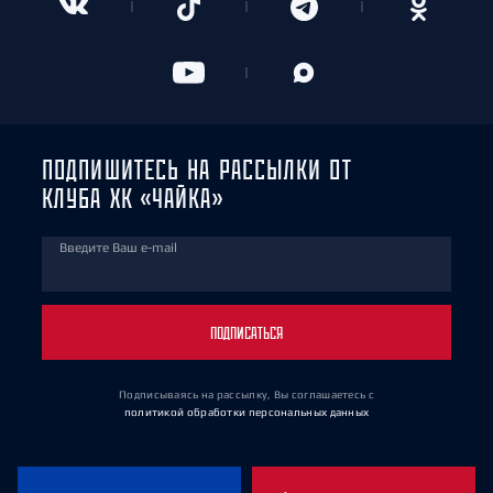
ПОДПИШИТЕСЬ НА РАССЫЛКИ ОТ
КЛУБА ХК «ЧАЙКА»
Введите Ваш e-mail
ПОДПИСАТЬСЯ
Подписываясь на рассылку, Вы соглашаетесь
с
политикой обработки персональных данных