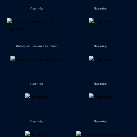
Партнёр
Партнёр
Информационный партнёр
Партнёр
Партнёр
Партнёр
Партнёр
Партнёр