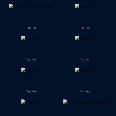
Партнёр
Партнёр
Партнёр
Партнёр
Партнёр
Партнёр