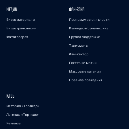
МЕДИА
ФАН-ЗОНА
Видеоматериалы
Программа лояльности
Видеотрансляции
Календарь болельщика
Фотогалерея
Группа поддержки
Талисманы
Фан-сектор
Гостевые матчи
Массовые катания
Правила поведения
КЛУБ
История «Торпедо»
Легенды «Торпедо»
Реклама