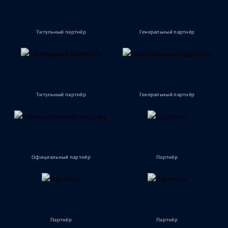
Титульный партнёр
Генеральный партнёр
Титульный партнёр
Генеральный партнёр
Официальный партнёр
Партнёр
Партнёр
Партнёр