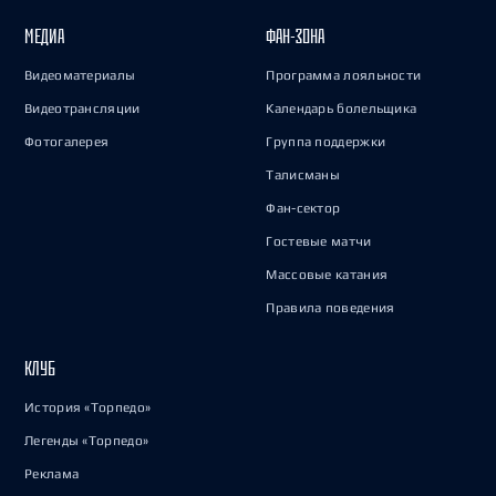
МЕДИА
ФАН-ЗОНА
Видеоматериалы
Программа лояльности
Видеотрансляции
Календарь болельщика
Фотогалерея
Группа поддержки
Талисманы
Фан-сектор
Гостевые матчи
Массовые катания
Правила поведения
КЛУБ
История «Торпедо»
Легенды «Торпедо»
Реклама