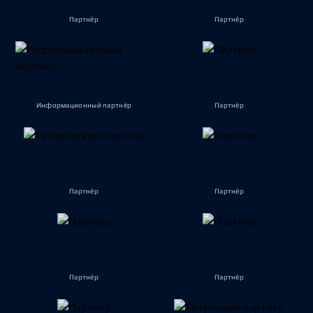
Партнёр
Партнёр
Информационный партнёр
Партнёр
Партнёр
Партнёр
Партнёр
Партнёр