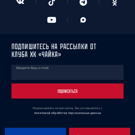
ПОДПИШИТЕСЬ НА РАССЫЛКИ ОТ
КЛУБА ХК «ЧАЙКА»
Введите Ваш e-mail
ПОДПИСАТЬСЯ
Подписываясь на рассылку, Вы соглашаетесь
с
политикой обработки персональных данных