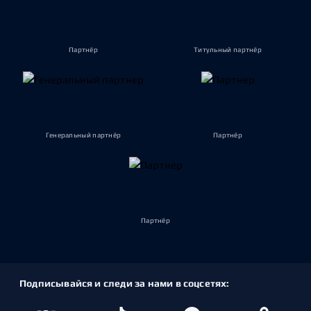
Партнёр
Титульный партнёр
Генеральный партнёр
Партнёр
Партнёр
Подписывайся и следи за нами в соцсетях: