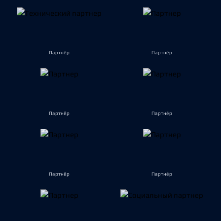
Партнёр
Партнёр
Партнёр
Партнёр
Партнёр
Партнёр