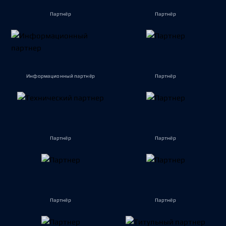
Партнёр
Партнёр
Информационный партнёр
Партнёр
Партнёр
Партнёр
Партнёр
Партнёр