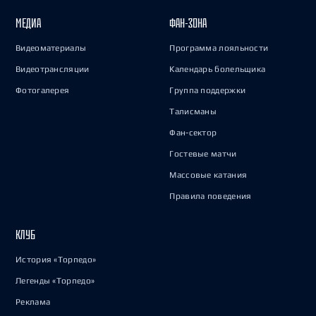
МЕДИА
ФАН-ЗОНА
Видеоматериалы
Программа лояльности
Видеотрансляции
Календарь болельщика
Фотогалерея
Группа поддержки
Талисманы
Фан-сектор
Гостевые матчи
Массовые катания
Правила поведения
КЛУБ
История «Торпедо»
Легенды «Торпедо»
Реклама