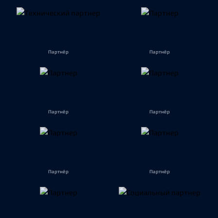
Партнёр
Партнёр
Партнёр
Партнёр
Партнёр
Партнёр