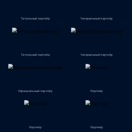
Титульный партнёр
Генеральный партнёр
Титульный партнёр
Генеральный партнёр
Официальный партнёр
Партнёр
Партнёр
Партнёр