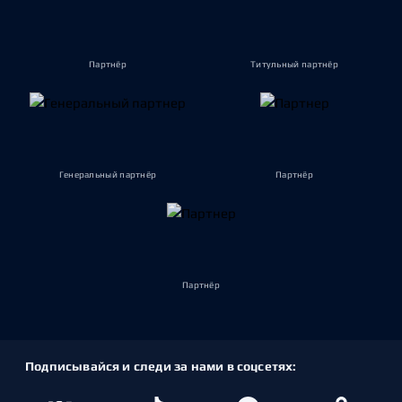
Партнёр
Титульный партнёр
Генеральный партнёр
Партнёр
Партнёр
Подписывайся и следи за нами в соцсетях: