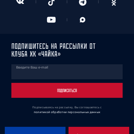
ПОДПИШИТЕСЬ НА РАССЫЛКИ ОТ
КЛУБА ХК «ЧАЙКА»
Введите Ваш e-mail
ПОДПИСАТЬСЯ
Подписываясь на рассылку, Вы соглашаетесь
с
политикой обработки персональных данных