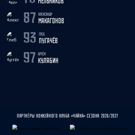
МЕЛЬНИКОВ
АЛЕКСАНДР
87
МАКАГОНОВ
ГЛЕБ
93
ПУГАЧЁВ
АРТЁМ
97
КУЛЯБИН
ПАРТНЁРЫ ХОККЕЙНОГО КЛУБА «ЧАЙКА» СЕЗОНА 2026/2027