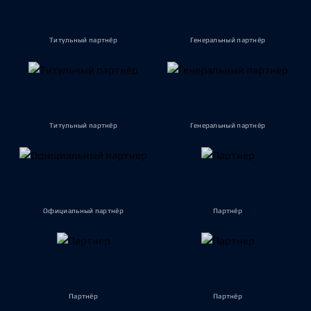
Титульный партнёр
Генеральный партнёр
Титульный партнёр
Генеральный партнёр
Официальный партнёр
Партнёр
Партнёр
Партнёр