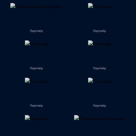
Партнёр
Партнёр
Партнёр
Партнёр
Партнёр
Партнёр