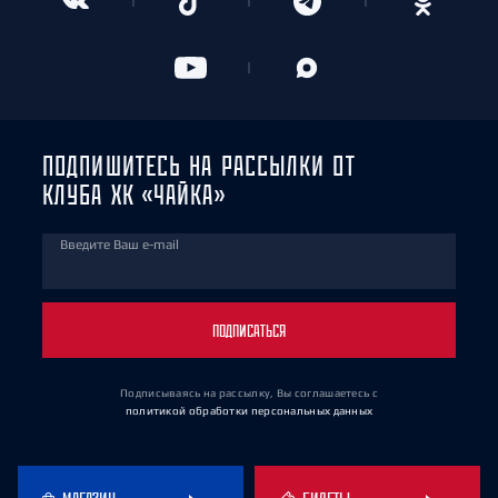
ПОДПИШИТЕСЬ НА РАССЫЛКИ ОТ
КЛУБА ХК «ЧАЙКА»
Введите Ваш e-mail
ПОДПИСАТЬСЯ
Подписываясь на рассылку, Вы соглашаетесь
с
политикой обработки персональных данных