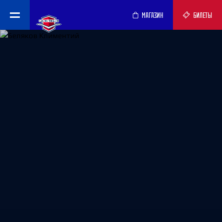
МАГАЗИН
БИЛЕТЫ