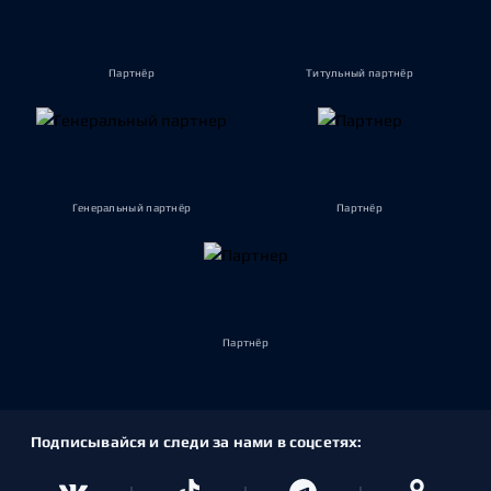
Партнёр
Титульный партнёр
Генеральный партнёр
Партнёр
Партнёр
Подписывайся и следи за нами в соцсетях: