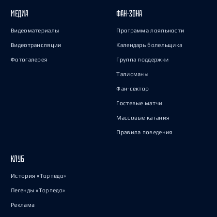
МЕДИА
ФАН-ЗОНА
Видеоматериалы
Программа лояльности
Видеотрансляции
Календарь болельщика
Фотогалерея
Группа поддержки
Талисманы
Фан-сектор
Гостевые матчи
Массовые катания
Правила поведения
КЛУБ
История «Торпедо»
Легенды «Торпедо»
Реклама