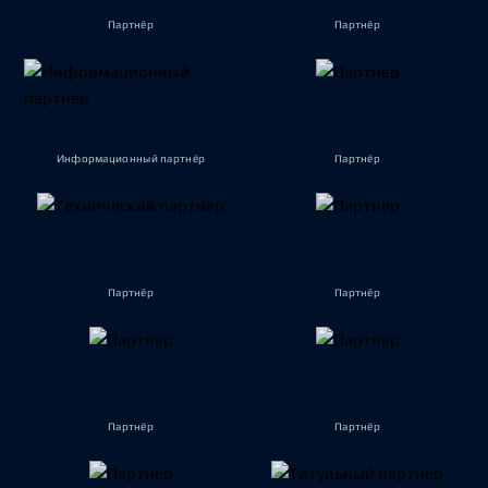
Партнёр
Партнёр
Информационный партнёр
Партнёр
Партнёр
Партнёр
Партнёр
Партнёр