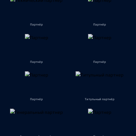
Партнёр
Партнёр
Партнёр
Партнёр
Партнёр
Титульный партнёр