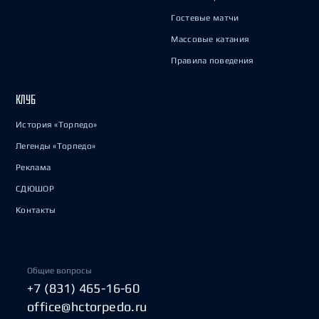
Гостевые матчи
Массовые катания
Правила поведения
КЛУБ
История «Торпедо»
Легенды «Торпедо»
Реклама
СДЮШОР
Контакты
Общие вопросы
+7 (831) 465-16-60
office@hctorpedo.ru