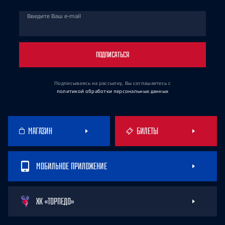
Введите Ваш e-mail
ПОДПИСАТЬСЯ
Подписываясь на рассылку, Вы соглашаетесь
с
политикой обработки персональных данных
МАГАЗИН
БИЛЕТЫ
МОБИЛЬНОЕ ПРИЛОЖЕНИЕ
ХК «ТОРПЕДО»