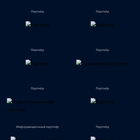
Партнёр
Партнёр
Партнёр
Партнёр
Партнёр
Партнёр
Информационный партнёр
Партнёр