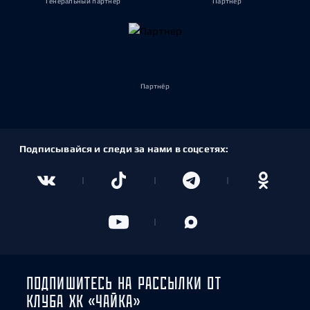
Генеральный партнёр
Партнёр
Партнёр
Подписывайся и следи за нами в соцсетях:
ПОДПИШИТЕСЬ НА РАССЫЛКИ ОТ
КЛУБА ХК «ЧАЙКА»