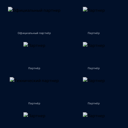
Официальный партнёр
Партнёр
Партнёр
Партнёр
Партнёр
Партнёр