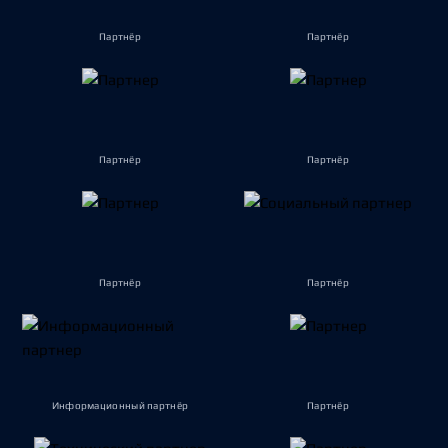
Партнёр
Партнёр
Партнёр
Партнёр
Партнёр
Партнёр
Информационный партнёр
Партнёр