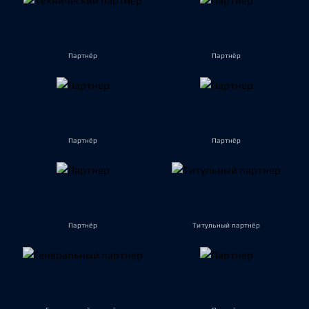
Партнёр
Партнёр
Партнёр
Партнёр
Партнёр
Титульный партнёр