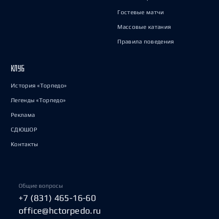
Гостевые матчи
Массовые катания
Правила поведения
КЛУБ
История «Торпедо»
Легенды «Торпедо»
Реклама
СДЮШОР
Контакты
Общие вопросы
+7 (831) 465-16-60
office@hctorpedo.ru