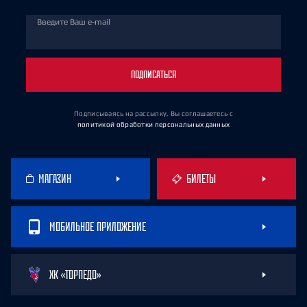
Введите Ваш e-mail
ПОДПИСАТЬСЯ
Подписываясь на рассылку, Вы соглашаетесь
с
политикой обработки персональных данных
МАГАЗИН
БИЛЕТЫ
МОБИЛЬНОЕ ПРИЛОЖЕНИЕ
ХК «ТОРПЕДО»