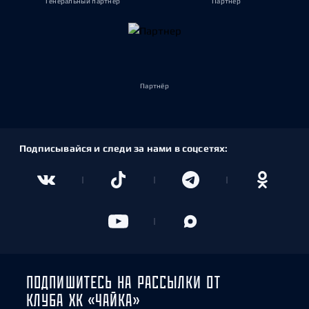
Генеральный партнёр
Партнёр
Партнёр
Подписывайся и следи за нами в соцсетях:
ПОДПИШИТЕСЬ НА РАССЫЛКИ ОТ
КЛУБА ХК «ЧАЙКА»