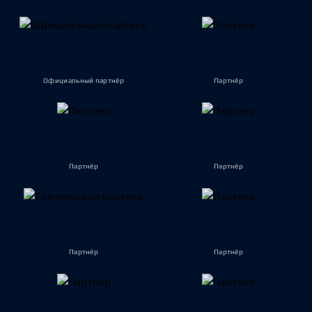
Официальный партнёр
Партнёр
Партнёр
Партнёр
Партнёр
Партнёр